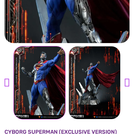
CYBORG SUPERMAN (EXCLUSIVE VERSION)