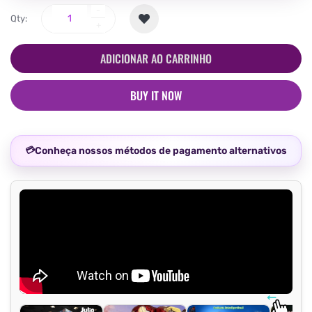
Qty:
ADICIONAR AO CARRINHO
BUY IT NOW
Conheça nossos métodos de pagamento alternativos
💳