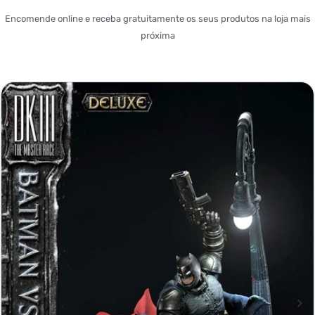
Encomende online e receba gratuitamente os seus produtos na loja mais
próxima