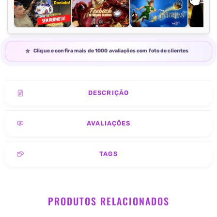
Clique e confira mais de 1000 avaliações com foto de clientes
DESCRIÇÃO
AVALIAÇÕES
TAGS
PRODUTOS RELACIONADOS